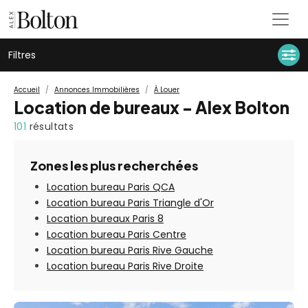
Filtres
Accueil
Annonces Immobilières
À Louer
Location de bureaux - Alex Bolton
101
résultats
Zones les plus recherchées
Location bureau Paris QCA
Location bureau Paris Triangle d'Or
Location bureaux Paris 8
Location bureau Paris Centre
Location bureau Paris Rive Gauche
Location bureau Paris Rive Droite