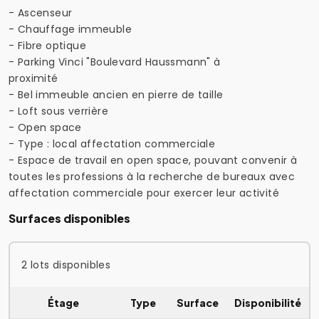
- Ascenseur
- Chauffage immeuble
- Fibre optique
- Parking Vinci "Boulevard Haussmann" à
proximité
- Bel immeuble ancien en pierre de taille
- Loft sous verrière
- Open space
- Type : local affectation commerciale
- Espace de travail en open space, pouvant convenir à
toutes les professions à la recherche de bureaux avec
affectation commerciale pour exercer leur activité
Surfaces disponibles
2 lots disponibles
Étage
Type
Surface
Disponibilité