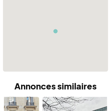
Annonces similaires