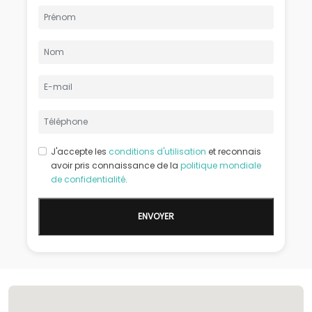
J'accepte les
conditions d'utilisation
et reconnais
avoir pris connaissance de la
politique mondiale
de confidentialité
.