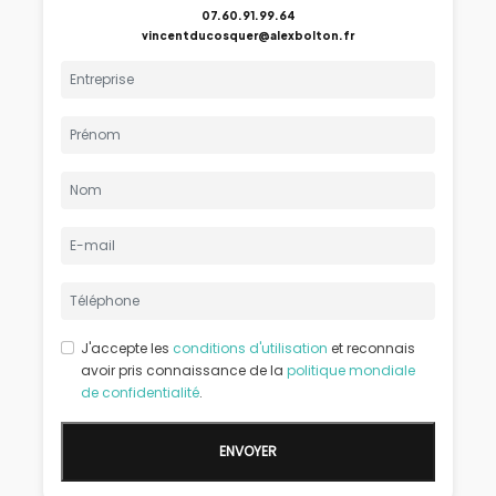
07.60.91.99.64
vincentducosquer@alexbolton.fr
J'accepte les
conditions d'utilisation
et reconnais
avoir pris connaissance de la
politique mondiale
de confidentialité
.