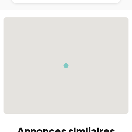
Annonces similaires