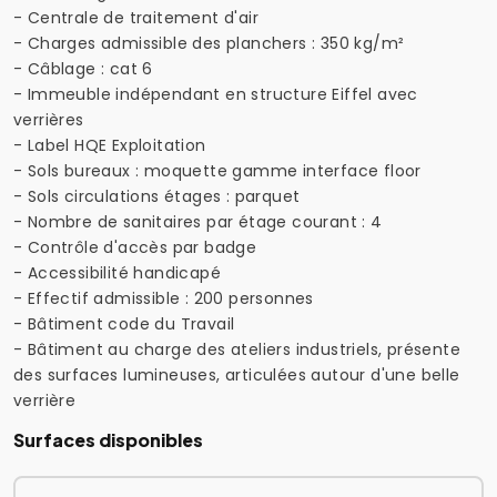
- Centrale de traitement d'air
- Charges admissible des planchers : 350 kg/m²
- Câblage : cat 6
- Immeuble indépendant en structure Eiffel avec
verrières
- Label HQE Exploitation
- Sols bureaux : moquette gamme interface floor
- Sols circulations étages : parquet
- Nombre de sanitaires par étage courant : 4
- Contrôle d'accès par badge
- Accessibilité handicapé
- Effectif admissible : 200 personnes
- Bâtiment code du Travail
- Bâtiment au charge des ateliers industriels, présente
des surfaces lumineuses, articulées autour d'une belle
verrière
Surfaces disponibles