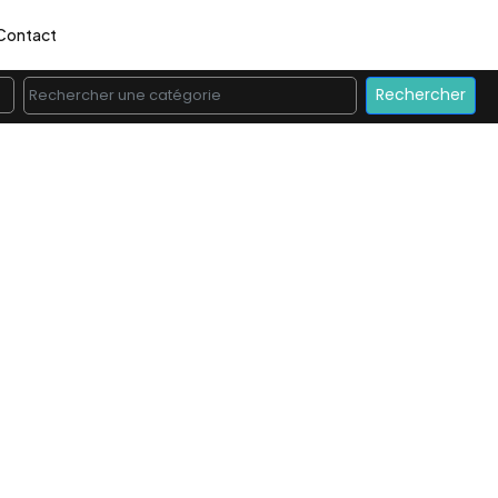
Contact
Rechercher une catégorie