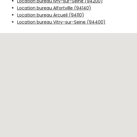
Location bureau Ivry-sur-Seine (94200)
Location bureau Alfortville (94140)
Location bureau Arcueil (94110)
Location bureau Vitry-sur-Seine (94400)