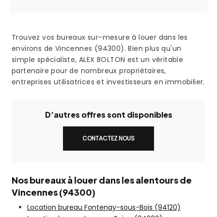
Trouvez vos bureaux sur-mesure à louer dans les
environs de Vincennes (94300). Bien plus qu'un
simple spécialiste, ALEX BOLTON est un véritable
partenaire pour de nombreux propriétaires,
entreprises utilisatrices et investisseurs en immobilier.
D’autres offres sont disponibles
CONTACTEZ NOUS
Nos bureaux à louer dans les alentours de
Vincennes (94300)
Location bureau Fontenay-sous-Bois (94120)