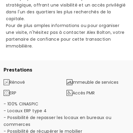
stratégique, offrant une visibilité et un accès privilégié
dans l'un des quartiers les plus recherchés de la
capitale.
Pour de plus amples informations ou pour organiser
une visite, n'hésitez pas à contacter Alex Bolton, votre
partenaire de confiance pour cette transaction
immobilière.
Prestations
Rénové
Immeuble de services
ERP
Accès PMR
- 100% CINASPIC
- Locaux ERP type 4
- Possibilité de repasser les locaux en bureaux ou
commerces
- Possibilité de récupérer le mobilier