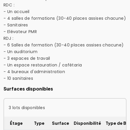
RDC :
- Un accueil
- 4 salles de formations (30-40 places assises chacune)
- Sanitaires
- Elévateur PMR
RDJ :
- 6 Salles de formation (30-40 places assises chacune)
- Un auditorium
- 3 espaces de travail
- Un espace restauration / cafétaria
- 4 bureaux d'administration
- 10 sanitaires
Surfaces disponibles
3 lots disponibles
Étage
Type
Surface
Disponibilité
Type de Bai