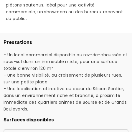
piétons soutenus. Idéal pour une activité
commerciale, un showroom ou des bureaux recevant
du public.
Prestations
- Un local commercial disponible au rez-de-chaussée et
sous-sol dans un immeuble mixte, pour une surface
totale d’environ 120 m²
- Une bonne visibilité, au croisement de plusieurs rues,
sur une petite place
- Une localisation attractive au cœur du Silicon Sentier,
dans un environnement riche et branché, à proximité
immédiate des quartiers animés de Bourse et de Grands
Boulevards.
Surfaces disponibles