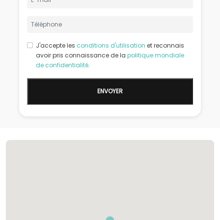
J'accepte les
conditions d'utilisation
et reconnais
avoir pris connaissance de la
politique mondiale
de confidentialité
.