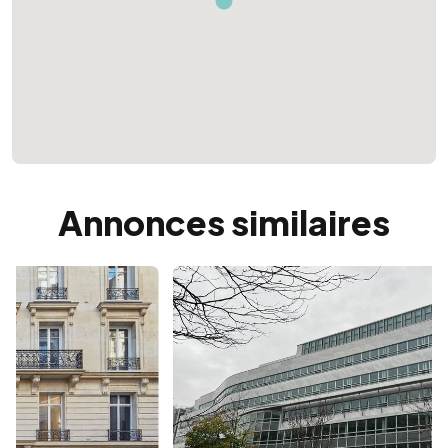
Annonces similaires