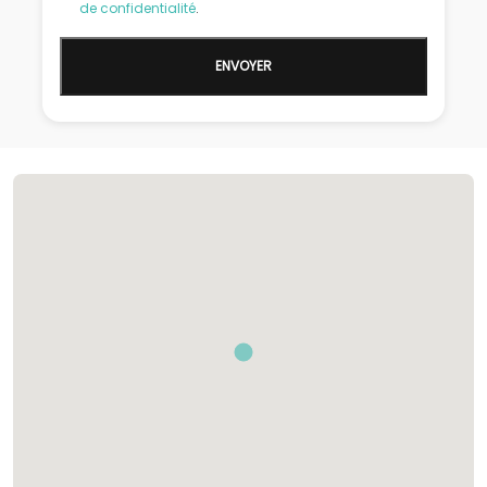
de confidentialité
.