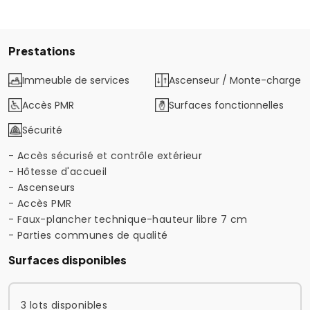
Prestations
Immeuble de services
Ascenseur / Monte-charge
Accès PMR
Surfaces fonctionnelles
Sécurité
- Accès sécurisé et contrôle extérieur
- Hôtesse d'accueil
- Ascenseurs
- Accès PMR
- Faux-plancher technique-hauteur libre 7 cm
- Parties communes de qualité
Surfaces disponibles
3 lots disponibles