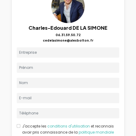
Charles-Edouard DE LA SIMONE
06.31.59.50.72
cedelasimone@alexbolton.fr
J'accepte les
conditions d'utilisation
et reconnais
avoir pris connaissance de la
politique mondiale