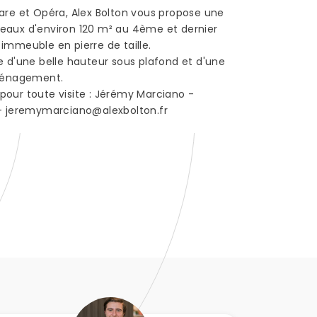
zare et Opéra, Alex Bolton vous propose une
eaux d'environ 120 m² au 4ème et dernier
 immeuble en pierre de taille.
se d'une belle hauteur sous plafond et d'une
aménagement.
pour toute visite : Jérémy Marciano -
 - jeremymarciano@alexbolton.fr