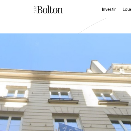
Investir
Lou