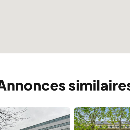
Annonces similaire