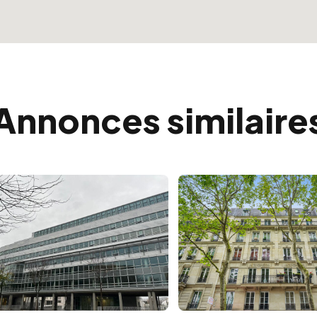
Annonces similaire