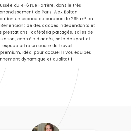
ssée du 4-6 rue Farrère, dans le très
arrondissement de Paris, Alex Bolton
ocation un espace de bureaux de 295 m² en
. Bénéficiant de deux accès indépendants et
prestations : cafétéria partagée, salles de
isation, contrôle d’accès, salle de sport et
et espace offre un cadre de travail
 premium, idéal pour accueillir vos équipes
onnement dynamique et qualitatif.