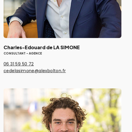
Charles-Edouard de LA SIMONE
CONSULTANT - AGENCE
06 31 59 50 72
cedelasimone@alexbolton.fr