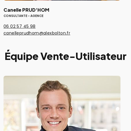
Canelle PRUD'HOM
CONSULTANTE - AGENCE
06 02 57 45 98
canelleprudhom@alexbolton.fr
Équipe Vente-Utilisateur