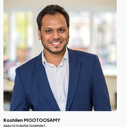
Koshilen MOOTOOSAMY
ANALYSTE INVESTISSEMENT