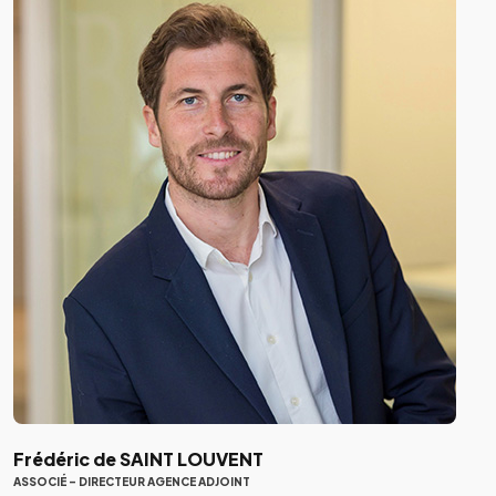
Frédéric de SAINT LOUVENT
ASSOCIÉ - DIRECTEUR AGENCE ADJOINT