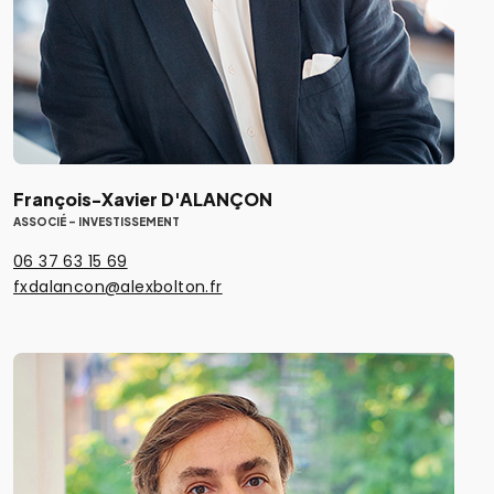
François-Xavier D'ALANÇON
ASSOCIÉ - INVESTISSEMENT
06 37 63 15 69
fxdalancon@alexbolton.fr