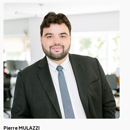
Pierre MULAZZI