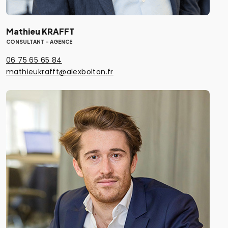
Mathieu KRAFFT
CONSULTANT - AGENCE
06 75 65 65 84
mathieukrafft@alexbolton.fr