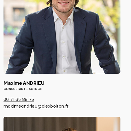
Maxime ANDRIEU
CONSULTANT - AGENCE
06 71 65 88 75
maximeandrieu@alexbolton.fr