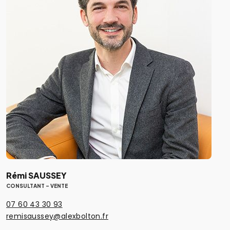
Rémi SAUSSEY
CONSULTANT - VENTE
07 60 43 30 93
remisaussey@alexbolton.fr