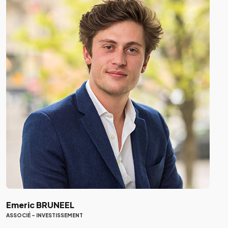
Emeric BRUNEEL
ASSOCIÉ - INVESTISSEMENT