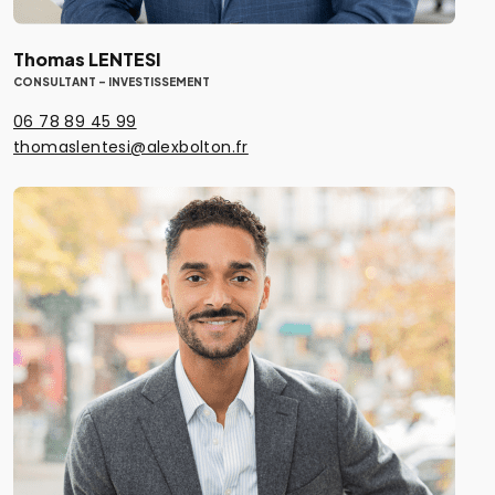
Thomas LENTESI
CONSULTANT - INVESTISSEMENT
06 78 89 45 99
thomaslentesi@alexbolton.fr