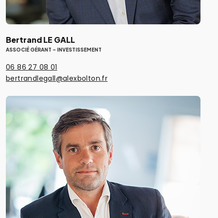
Bertrand LE GALL
ASSOCIÉ GÉRANT - INVESTISSEMENT
06 86 27 08 01
bertrandlegall@alexbolton.fr