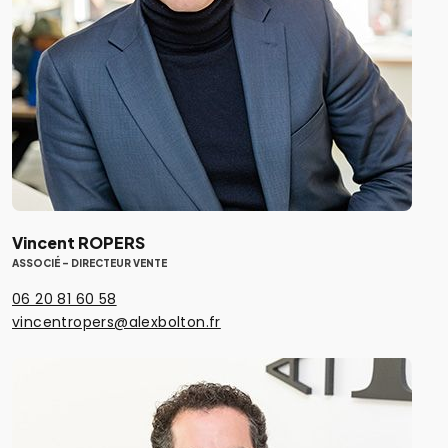
Vincent ROPERS
ASSOCIÉ - DIRECTEUR VENTE
06 20 81 60 58
vincentropers@alexbolton.fr