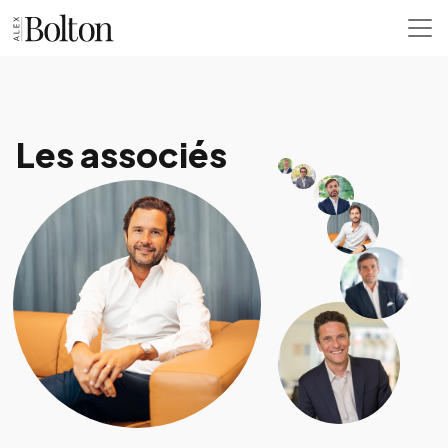
Les associés