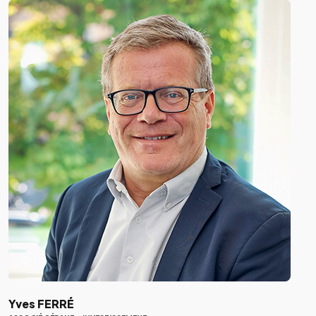
Yves FERRÉ