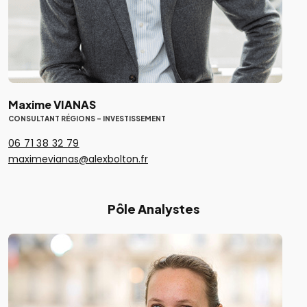
Maxime VIANAS
CONSULTANT RÉGIONS - INVESTISSEMENT
06 71 38 32 79
maximevianas@alexbolton.fr
Pôle Analystes