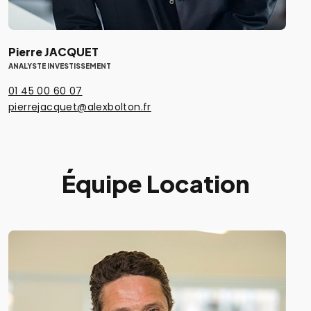
Pierre JACQUET
ANALYSTE INVESTISSEMENT
01 45 00 60 07
pierrejacquet@alexbolton.fr
Équipe Location