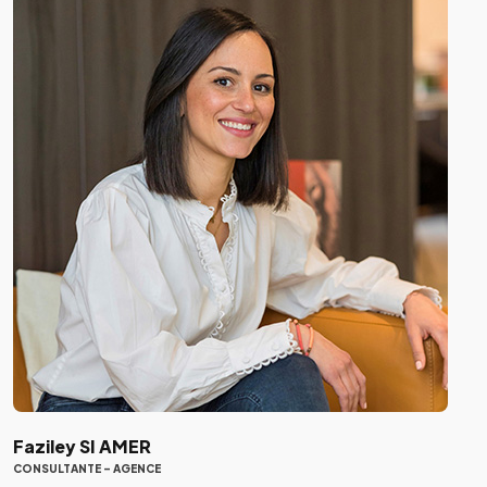
Faziley SI AMER
CONSULTANTE - AGENCE