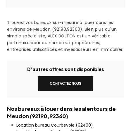
Trouvez vos bureaux sur-mesure à louer dans les
environs de Meudon (92190,92360). Bien plus qu'un
simple spécialiste, ALEX BOLTON est un véritable
partenaire pour de nombreux propriétaires,
entreprises utilisatrices et investisseurs en immobilier.
D’autres offres sont disponibles
CONTACTEZ NOUS
Nos bureaux à louer dans les alentours de
Meudon (92190,92360)
Location bureau Courbevoie (92400)