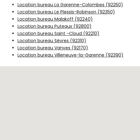
Location bureau La Garenne-Colombes (92250)
Location bureau Le Plessis-Robinson (92350)
Location bureau Malakoff (92240)
Location bureau Puteaux (92800)
Location bureau Saint -Cloud (92210)
Location bureau Sèvres (92310)
Location bureau Vanves (92170)
Location bureau Villeneuve-la-Garenne (92390)