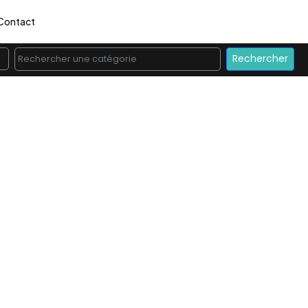
Contact
Rechercher une catégorie