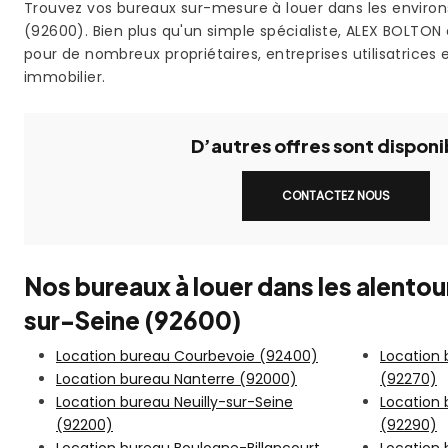
Trouvez vos bureaux sur-mesure à louer dans les environ
(92600). Bien plus qu'un simple spécialiste, ALEX BOLTON 
pour de nombreux propriétaires, entreprises utilisatrices 
immobilier.
D’autres offres sont disponi
CONTACTEZ NOUS
Nos bureaux à louer dans les alento
sur-Seine (92600)
Location bureau Courbevoie (92400)
Location
Location bureau Nanterre (92000)
(92270)
Location bureau Neuilly-sur-Seine
Location
(92200)
(92290)