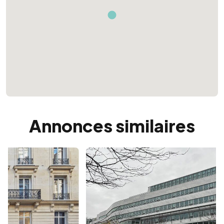
Annonces similaires