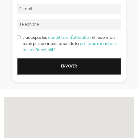
J'accepte les
conditions d'utilisation
et reconnais
avoir pris connaissance de la
politique mondiale
de confidentialité
.