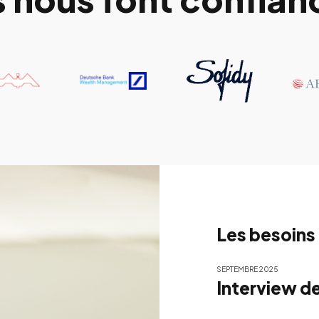
Les besoins
SEPTEMBRE 2025
Interview d