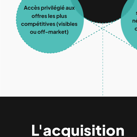
L'acquisition