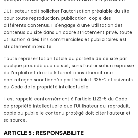
L'Utilisateur doit solliciter l'autorisation préalable du site
pour toute reproduction, publication, copie des
différents contenus. Il s'engage à une utilisation des
contenus du site dans un cadre strictement privé, toute
utilisation à des fins commerciales et publicitaires est
strictement interdite.
Toute représentation totale ou partielle de ce site par
quelque procédé que ce soit, sans l’autorisation expresse
de l’exploitant du site Internet constituerait une
contrefaçon sanctionnée par l’article L 335-2 et suivants
du Code de la propriété intellectuelle.
Il est rappelé conformément à l’article L122-5 du Code
de propriété intellectuelle que l’Utilisateur qui reproduit,
copie ou publie le contenu protégé doit citer l’auteur et
sa source.
ARTICLE 5 : RESPONSABILITE