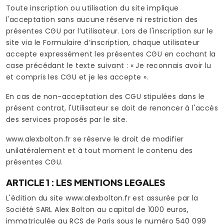
Toute inscription ou utilisation du site implique
l'acceptation sans aucune réserve ni restriction des
présentes CGU par l’utilisateur. Lors de l'inscription sur le
site via le Formulaire d’inscription, chaque utilisateur
accepte expressément les présentes CGU en cochant la
case précédant le texte suivant : « Je reconnais avoir lu
et compris les CGU et je les accepte ».
En cas de non-acceptation des CGU stipulées dans le
présent contrat, l'Utilisateur se doit de renoncer à l'accès
des services proposés par le site.
www.alexbolton.fr se réserve le droit de modifier
unilatéralement et à tout moment le contenu des
présentes CGU.
ARTICLE 1 : LES MENTIONS LEGALES
L'édition du site www.alexbolton.fr est assurée par la
Société SARL Alex Bolton au capital de 1000 euros,
immatriculée au RCS de Paris sous le numéro 540 099