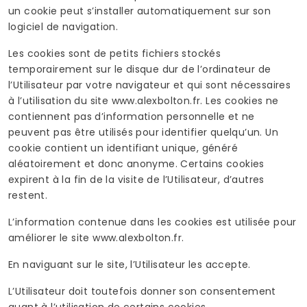
un cookie peut s’installer automatiquement sur son
logiciel de navigation.
Les cookies sont de petits fichiers stockés
temporairement sur le disque dur de l’ordinateur de
l’Utilisateur par votre navigateur et qui sont nécessaires
à l’utilisation du site www.alexbolton.fr. Les cookies ne
contiennent pas d’information personnelle et ne
peuvent pas être utilisés pour identifier quelqu’un. Un
cookie contient un identifiant unique, généré
aléatoirement et donc anonyme. Certains cookies
expirent à la fin de la visite de l’Utilisateur, d’autres
restent.
L’information contenue dans les cookies est utilisée pour
améliorer le site www.alexbolton.fr.
En naviguant sur le site, l’Utilisateur les accepte.
L’Utilisateur doit toutefois donner son consentement