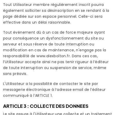
Tout Utilisateur membre régulièrement inscrit pourra
également solliciter sa désinscription en se rendant à la
page dédiée sur son espace personnel. Celle-ci sera
effective dans un délai raisonnable.
Tout événement dû à un cas de force majeure ayant
pour conséquence un dysfonctionnement du site ou
serveur et sous réserve de toute interruption ou
modification en cas de maintenance, n'engage pas la
responsabilité de www.alexbolton.fr. Dans ces cas,
l’Utilisateur accepte ainsi ne pas tenir rigueur à l’éditeur
de toute interruption ou suspension de service, même
sans préavis.
L'Utilisateur a la possibilité de contacter le site par
messagerie électronique à l’adresse email de l’éditeur
communiqué à l’ARTICLE 1.
ARTICLE 3 : COLLECTE DES DONNEES
Le site assure à l'Utilisateur une collecte et un traitement