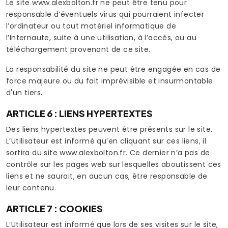
Le site www.alexbolton.fr ne peut être tenu pour
responsable d’éventuels virus qui pourraient infecter
l’ordinateur ou tout matériel informatique de
l’Internaute, suite à une utilisation, à l’accès, ou au
téléchargement provenant de ce site.
La responsabilité du site ne peut être engagée en cas de
force majeure ou du fait imprévisible et insurmontable
d'un tiers.
ARTICLE 6 : LIENS HYPERTEXTES
Des liens hypertextes peuvent être présents sur le site.
L’Utilisateur est informé qu’en cliquant sur ces liens, il
sortira du site www.alexbolton.fr. Ce dernier n’a pas de
contrôle sur les pages web sur lesquelles aboutissent ces
liens et ne saurait, en aucun cas, être responsable de
leur contenu.
ARTICLE 7 : COOKIES
L’Utilisateur est informé que lors de ses visites sur le site,