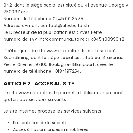
942, dont le siège social est situé au 41 avenue George V
75008 Paris
Numéro de téléphone 01 45 00 35 35
Adresse e-mail : contact@alexbolton.fr.
Le Directeur de la publication est : Yves Ferré
Numéro de TVA intracommunautaire : FR04540099942
L'hébergeur du site www.alexbolton.fr est la société
Soundlining, dont le siège social est situé au 14 avenue
Pierre Grenier, 92100 Boulogne-Billancourt, avec le
numéro de téléphone : 0184197254.
ARTICLE 2 : ACCES AU SITE
Le site www.alexbolton.fr permet à l'Utilisateur un accès
gratuit aux services suivants :
Le site internet propose les services suivants :
Présentation de la société
Accès à nos annonces immobilières