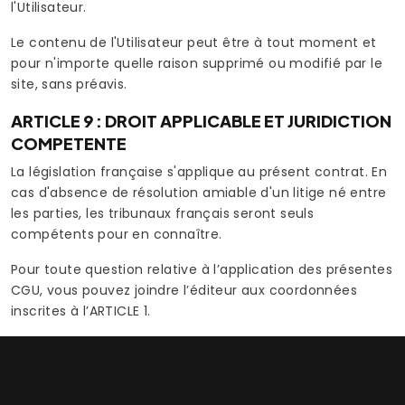
l'Utilisateur.
Le contenu de l'Utilisateur peut être à tout moment et
pour n'importe quelle raison supprimé ou modifié par le
site, sans préavis.
ARTICLE 9 : DROIT APPLICABLE ET JURIDICTION
COMPETENTE
La législation française s'applique au présent contrat. En
cas d'absence de résolution amiable d'un litige né entre
les parties, les tribunaux français seront seuls
compétents pour en connaître.
Pour toute question relative à l’application des présentes
CGU, vous pouvez joindre l’éditeur aux coordonnées
inscrites à l’ARTICLE 1.