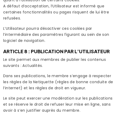
quant à l’utilisation de certains cookies.
A défaut d’acceptation, l’Utilisateur est informé que
certaines fonctionnalités ou pages risquent de lui être
refusées.
L’Utilisateur pourra désactiver ces cookies par
l’intermédiaire des paramètres figurant au sein de son
logiciel de navigation.
ARTICLE 8 : PUBLICATION PAR L’UTILISATEUR
Le site permet aux membres de publier les contenus
suivants : Actualités.
Dans ses publications, le membre s’engage à respecter
les règles de la Netiquette (règles de bonne conduite de
l’internet) et les règles de droit en vigueur.
Le site peut exercer une modération sur les publications
et se réserve le droit de refuser leur mise en ligne, sans
avoir à s’en justifier auprès du membre.