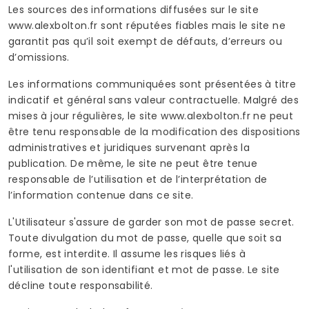
Les sources des informations diffusées sur le site
www.alexbolton.fr sont réputées fiables mais le site ne
garantit pas qu’il soit exempt de défauts, d’erreurs ou
d’omissions.
Les informations communiquées sont présentées à titre
indicatif et général sans valeur contractuelle. Malgré des
mises à jour régulières, le site www.alexbolton.fr ne peut
être tenu responsable de la modification des dispositions
administratives et juridiques survenant après la
publication. De même, le site ne peut être tenue
responsable de l’utilisation et de l’interprétation de
l’information contenue dans ce site.
L'Utilisateur s'assure de garder son mot de passe secret.
Toute divulgation du mot de passe, quelle que soit sa
forme, est interdite. Il assume les risques liés à
l'utilisation de son identifiant et mot de passe. Le site
décline toute responsabilité.