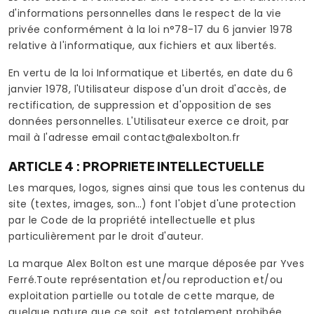
d'informations personnelles dans le respect de la vie
privée conformément à la loi n°78-17 du 6 janvier 1978
relative à l'informatique, aux fichiers et aux libertés.
En vertu de la loi Informatique et Libertés, en date du 6
janvier 1978, l'Utilisateur dispose d'un droit d'accès, de
rectification, de suppression et d'opposition de ses
données personnelles. L'Utilisateur exerce ce droit, par
mail à l'adresse email contact@alexbolton.fr
ARTICLE 4 : PROPRIETE INTELLECTUELLE
Les marques, logos, signes ainsi que tous les contenus du
site (textes, images, son…) font l'objet d'une protection
par le Code de la propriété intellectuelle et plus
particulièrement par le droit d'auteur.
La marque Alex Bolton est une marque déposée par Yves
Ferré.Toute représentation et/ou reproduction et/ou
exploitation partielle ou totale de cette marque, de
quelque nature que ce soit, est totalement prohibée.