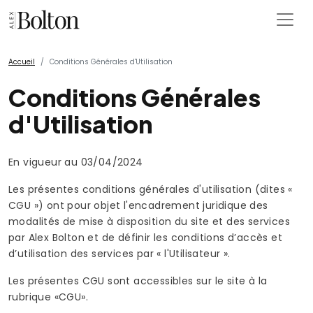
Accueil
Conditions Générales d'Utilisation
Conditions Générales
d'Utilisation
En vigueur au 03/04/2024
Les présentes conditions générales d'utilisation (dites «
CGU ») ont pour objet l'encadrement juridique des
modalités de mise à disposition du site et des services
par Alex Bolton et de définir les conditions d’accès et
d’utilisation des services par « l'Utilisateur ».
Les présentes CGU sont accessibles sur le site à la
rubrique «CGU».