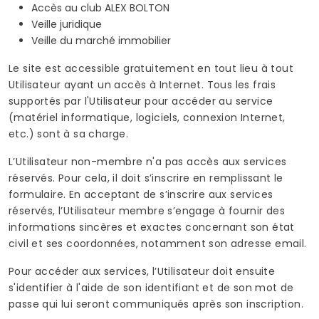
Accès au club ALEX BOLTON
Veille juridique
Veille du marché immobilier
Le site est accessible gratuitement en tout lieu à tout
Utilisateur ayant un accès à Internet. Tous les frais
supportés par l'Utilisateur pour accéder au service
(matériel informatique, logiciels, connexion Internet,
etc.) sont à sa charge.
L’Utilisateur non-membre n'a pas accès aux services
réservés. Pour cela, il doit s’inscrire en remplissant le
formulaire. En acceptant de s’inscrire aux services
réservés, l’Utilisateur membre s’engage à fournir des
informations sincères et exactes concernant son état
civil et ses coordonnées, notamment son adresse email.
Pour accéder aux services, l’Utilisateur doit ensuite
s'identifier à l'aide de son identifiant et de son mot de
passe qui lui seront communiqués après son inscription.