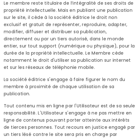
Le membre reste titulaire de l’intégralité de ses droits de
propriété intellectuelle. Mais en publiant une publication
sur le site, il cède à la société éditrice le droit non
exclusif et gratuit de représenter, reproduire, adapter,
modifier, diffuser et distribuer sa publication,
directement ou par un tiers autorisé, dans le monde
entier, sur tout support (numérique ou physique), pour la
durée de la propriété intellectuelle. Le Membre cède
notamment le droit d'utiliser sa publication sur internet
et sur les réseaux de téléphonie mobile.
La société éditrice s'engage à faire figurer le nom du
membre à proximité de chaque utilisation de sa
publication.
Tout contenu mis en ligne par l'Utilisateur est de sa seule
responsabilité. L'Utilisateur s'engage à ne pas mettre en
ligne de contenus pouvant porter atteinte aux intérêts
de tierces personnes. Tout recours en justice engagé par
un tiers lésé contre le site sera pris en charge par