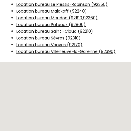
Location bureau Le Plessis-Robinson (92350)
Location bureau Malakoff (92240)
Location bureau Meudon (92190,92360)
Location bureau Puteaux (92800)
Location bureau Saint -Cloud (92210)
Location bureau Sèvres (92310)
Location bureau Vanves (92170)
Location bureau Villeneuve-la-Garenne (92390)