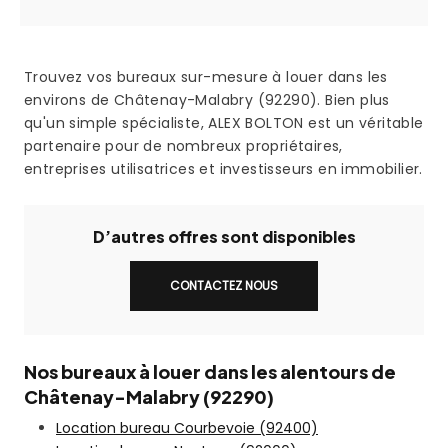
Trouvez vos bureaux sur-mesure à louer dans les
environs de Châtenay-Malabry (92290). Bien plus
qu'un simple spécialiste, ALEX BOLTON est un véritable
partenaire pour de nombreux propriétaires,
entreprises utilisatrices et investisseurs en immobilier.
D’autres offres sont disponibles
CONTACTEZ NOUS
Nos bureaux à louer dans les alentours de
Châtenay-Malabry (92290)
Location bureau Courbevoie (92400)