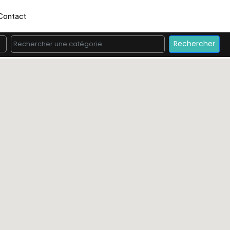
Contact
Rechercher une catégorie