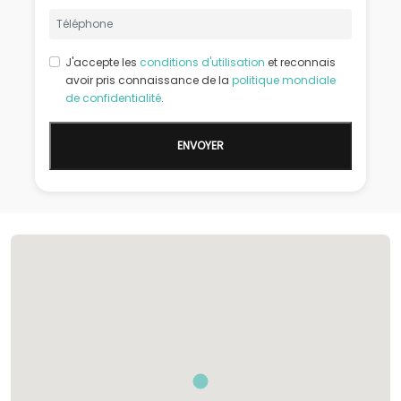
J'accepte les
conditions d'utilisation
et reconnais
avoir pris connaissance de la
politique mondiale
de confidentialité
.