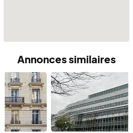
Annonces similaires