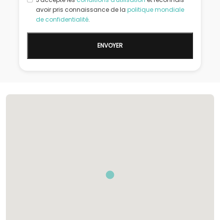
avoir pris connaissance de la
politique mondiale
de confidentialité
.