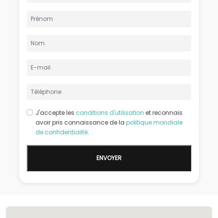
J'accepte les
conditions d'utilisation
et reconnais
avoir pris connaissance de la
politique mondiale
de confidentialité
.