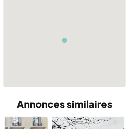
Annonces similaires