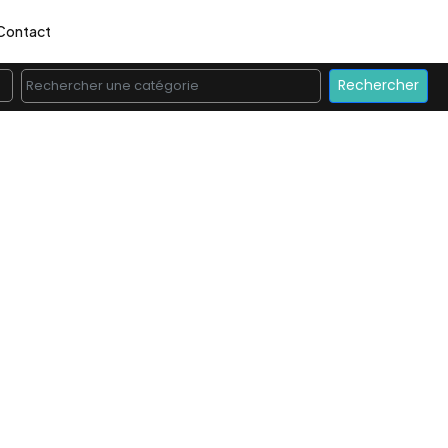
Contact
Rechercher une catégorie