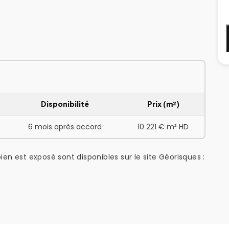
Disponibilité
Prix (m²)
6 mois après accord
10 221 € m² HD
ien est exposé sont disponibles sur le site Géorisques :