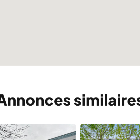
Annonces similaire