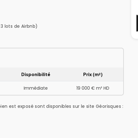
 3 lots de Airbnb)
Disponibilité
Prix (m²)
Immédiate
19 000 € m² HD
ien est exposé sont disponibles sur le site Géorisques :