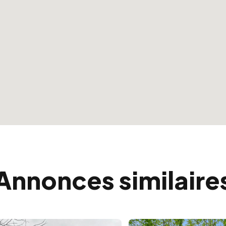
Annonces similaire