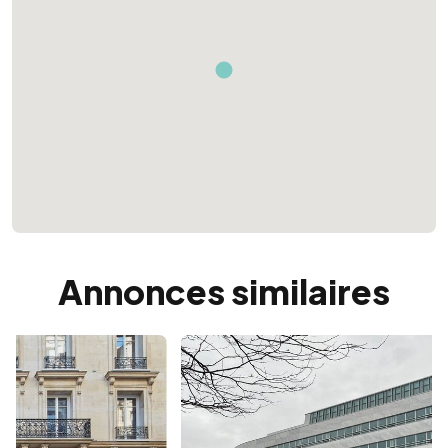
Annonces similaires