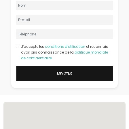
J'accepte les
conditions d'utilisation
et reconnais
avoir pris connaissance de la
politique mondiale
de confidentialité
.