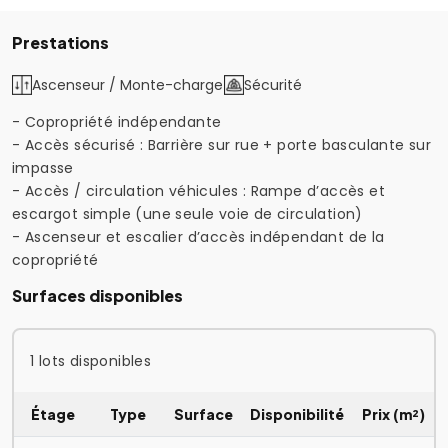
Prestations
Ascenseur / Monte-charge
Sécurité
- Copropriété indépendante
- Accès sécurisé : Barrière sur rue + porte basculante sur
impasse
- Accès / circulation véhicules : Rampe d’accès et
escargot simple (une seule voie de circulation)
- Ascenseur et escalier d’accès indépendant de la
copropriété
Surfaces disponibles
1 lots disponibles
Étage
Type
Surface
Disponibilité
Prix (m²)