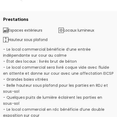
Prestations
Espaces extérieurs
Locaux lumineux
Hauteur sous plafond
- Le local commercial bénéficie d’une entrée
indépendante sur cour au calme
- État des locaux : livrés brut de béton
- Le local commercial sera livré coque vide avec fluide
en attente et donne sur cour avec une affectation EICSP
- Grandes baies vitrées
- Belle hauteur sous plafond pour les parties en RDJ et
sous-sol
- Quelques puits de lumière éclairent les parties en
sous-sol
- Le local commercial en rdc bénéficie d’une double
exposition sur cour