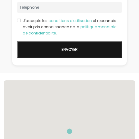
J'accepte les
conditions d'utilisation
et reconnais
avoir pris connaissance de la
politique mondiale
de confidentialité
.