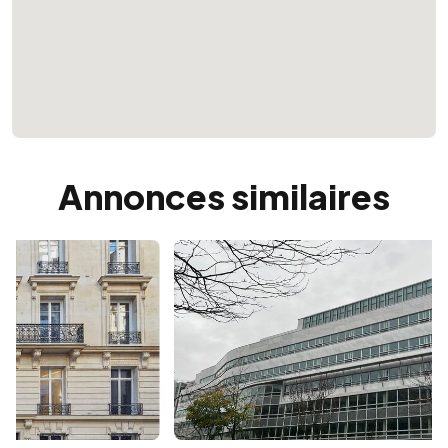
Annonces similaires