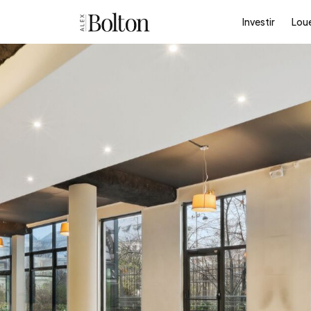
Investir
Lou