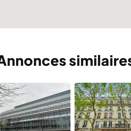
Annonces similaire