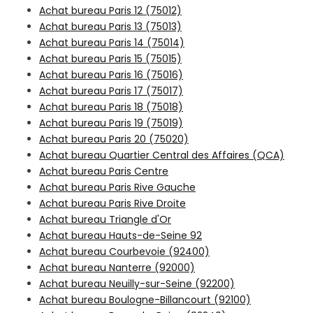
Achat bureau Paris 12 (75012)
Achat bureau Paris 13 (75013)
Achat bureau Paris 14 (75014)
Achat bureau Paris 15 (75015)
Achat bureau Paris 16 (75016)
Achat bureau Paris 17 (75017)
Achat bureau Paris 18 (75018)
Achat bureau Paris 19 (75019)
Achat bureau Paris 20 (75020)
Achat bureau Quartier Central des Affaires (QCA)
Achat bureau Paris Centre
Achat bureau Paris Rive Gauche
Achat bureau Paris Rive Droite
Achat bureau Triangle d'Or
Achat bureau Hauts-de-Seine 92
Achat bureau Courbevoie (92400)
Achat bureau Nanterre (92000)
Achat bureau Neuilly-sur-Seine (92200)
Achat bureau Boulogne-Billancourt (92100)