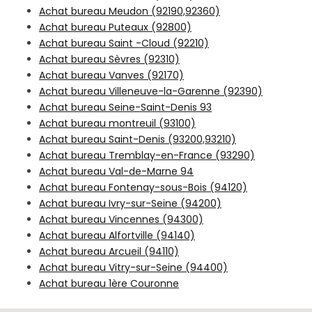
Achat bureau Meudon (92190,92360)
Achat bureau Puteaux (92800)
Achat bureau Saint -Cloud (92210)
Achat bureau Sèvres (92310)
Achat bureau Vanves (92170)
Achat bureau Villeneuve-la-Garenne (92390)
Achat bureau Seine-Saint-Denis 93
Achat bureau montreuil (93100)
Achat bureau Saint-Denis (93200,93210)
Achat bureau Tremblay-en-France (93290)
Achat bureau Val-de-Marne 94
Achat bureau Fontenay-sous-Bois (94120)
Achat bureau Ivry-sur-Seine (94200)
Achat bureau Vincennes (94300)
Achat bureau Alfortville (94140)
Achat bureau Arcueil (94110)
Achat bureau Vitry-sur-Seine (94400)
Achat bureau 1ère Couronne