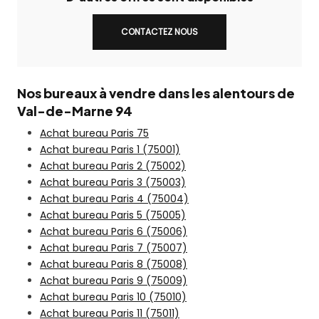
CONTACTEZ NOUS
Nos bureaux à vendre dans les alentours de
Val-de-Marne 94
Achat bureau Paris 75
Achat bureau Paris 1 (75001)
Achat bureau Paris 2 (75002)
Achat bureau Paris 3 (75003)
Achat bureau Paris 4 (75004)
Achat bureau Paris 5 (75005)
Achat bureau Paris 6 (75006)
Achat bureau Paris 7 (75007)
Achat bureau Paris 8 (75008)
Achat bureau Paris 9 (75009)
Achat bureau Paris 10 (75010)
Achat bureau Paris 11 (75011)