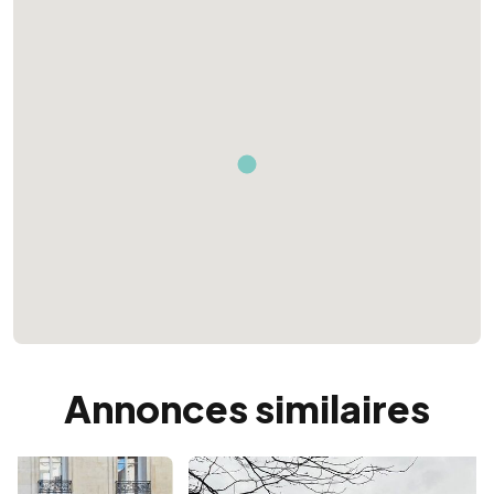
Annonces similaires