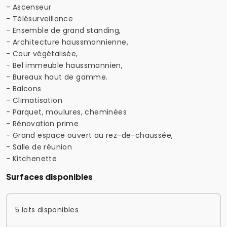
- Ascenseur
- Télésurveillance
- Ensemble de grand standing,
- Architecture haussmannienne,
- Cour végétalisée,
- Bel immeuble haussmannien,
- Bureaux haut de gamme.
- Balcons
- Climatisation
- Parquet, moulures, cheminées
- Rénovation prime
- Grand espace ouvert au rez-de-chaussée,
- Salle de réunion
- Kitchenette
Surfaces disponibles
5 lots disponibles