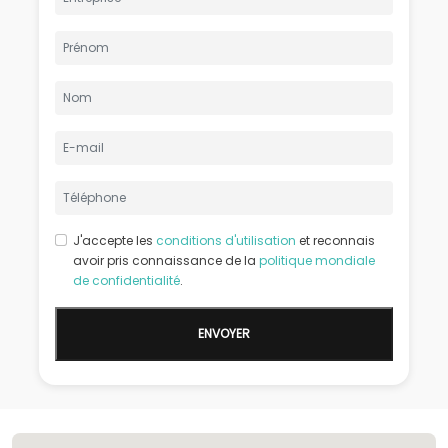
J'accepte les
conditions d'utilisation
et reconnais
avoir pris connaissance de la
politique mondiale
de confidentialité
.