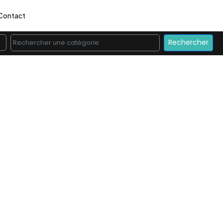
Contact
Rechercher une catégorie