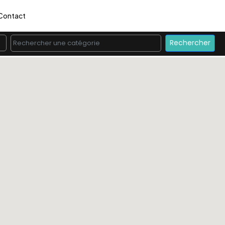
Contact
Rechercher une catégorie