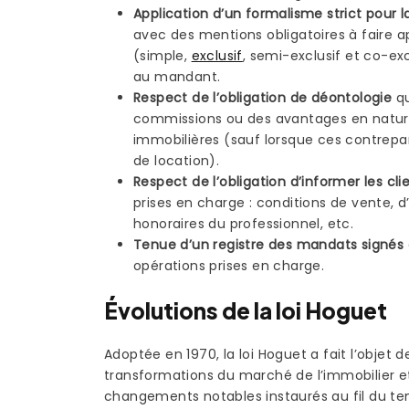
Application d’un formalisme strict pour
avec des mentions obligatoires à faire ap
(simple,
exclusif
, semi-exclusif et co-ex
au mandant.
Respect de l’obligation de déontologie
qu
commissions ou des avantages en nature 
immobilières (sauf lorsque ces contrepa
de location).
Respect de l’obligation d’informer les cli
prises en charge : conditions de vente, d’
honoraires du professionnel, etc.
Tenue d’un registre des mandats signés 
opérations prises en charge.
Évolutions de la loi Hoguet
Adoptée en 1970, la loi Hoguet a fait l’objet
transformations du marché de l’immobilier et
changements notables instaurés au fil du te