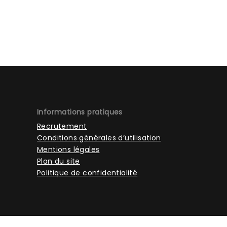
Informations pratiques
Recrutement
Conditions générales d’utilisation
Mentions légales
Plan du site
Politique de confidentialité