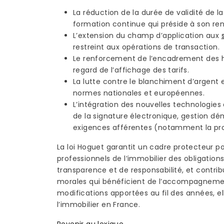
La réduction de la durée de validité de la
formation continue qui préside à son ren
L’extension du champ d’application aux
restreint aux opérations de transaction.
Le renforcement de l’encadrement des ho
regard de l’affichage des tarifs.
La lutte contre le blanchiment d’argent
normes nationales et européennes.
L’intégration des nouvelles technologies 
de la signature électronique, gestion dé
exigences afférentes (notamment la pro
La loi Hoguet garantit un cadre protecteur pou
professionnels de l’immobilier des obligatio
transparence et de responsabilité, et contri
morales qui bénéficient de l’accompagneme
modifications apportées au fil des années, el
l’immobilier en France.