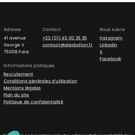
Adresse
Contact
Nous suivre
41 avenue
+33 (0)1 45 00 35 35
Instagram
George V
contact@alexbolton.fr
Linkedin
75008 Paris
X
Facebook
Informations pratiques
Recrutement
Conditions générales d’utilisation
Mentions légales
Plan du site
Politique de confidentialité